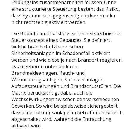
reibungslos zusammenarbeiten müssen. Ohne
eine strukturierte Steuerung besteht das Risiko,
dass Systeme sich gegenseitig blockieren oder
nicht rechtzeitig aktiviert werden.
Die Brandfallmatrix ist das sicherheitstechnische
Steuerkonzept eines Gebäudes. Sie definiert,
welche brandschutztechnischen
Sicherheitsanlagen im Schadensfall aktiviert
werden und wie diese je nach Brandort reagieren.
Dazu gehören unter anderem
Brandmeldeanlagen, Rauch- und
Wärmeabzugsanlagen, Sprinkleranlagen,
Aufzugssteuerungen und Brandschutztüren. Die
Matrix berücksichtigt dabei auch die
Wechselwirkungen zwischen den verschiedenen
Gewerken. So wird beispielsweise sichergestellt,
dass eine Lüftungsanlage im betroffenen Bereich
abgeschaltet wird, während die Entrauchung
aktiviert wird.