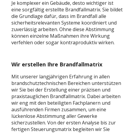
Je komplexer ein Gebäude, desto wichtiger ist
eine sorgfältig erstellte Brandfallmatrix. Sie bildet
die Grundlage dafür, dass im Brandfall alle
sicherheitsrelevanten Systeme koordiniert und
zuverlässig arbeiten. Ohne diese Abstimmung
können einzelne Maßnahmen ihre Wirkung
verfehlen oder sogar kontraproduktiv wirken.
Wir erstellen Ihre Brandfallmatrix
Mit unserer langjährigen Erfahrung in allen
brandschutztechnischen Bereichen unterstützen
wir Sie bei der Erstellung einer präzisen und
praxistauglichen Brandfallmatrix. Dabei arbeiten
wir eng mit den beteiligten Fachplanern und
ausführenden Firmen zusammen, um eine
lückenlose Abstimmung aller Gewerke
sicherzustellen. Von der ersten Analyse bis zur
fertigen Steuerungsmatrix begleiten wir Sie